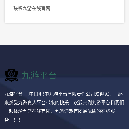
联系
九游在线官网
九游平台 - (中国)巴中九游平台有限责任公司欢迎您，一起
来感受九游真人平台带来的快乐！欢迎来到九游平台和我们
一起体验九游在线官网、九游游戏官网最优质的在线服
务！！！