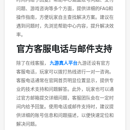
问题、游戏咨询等多个方面，提供详细的FAQ和
操作指南，方便玩家自主查找解决方案。建议在
遇到问题时，先浏览帮助中心内容，提升解决效
率。
官方客服电话与邮件支持
除了在线客服，
九游真人平台
九游还设有官方
客服电话，玩家可以拨打热线进行一对一咨询。
客服电话通常在官网首页明显位置显示，提供专
业的技术支持和问题解答。此外，玩家也可以通
过官方邮箱提交详细问题，客服团队会在一定时
间内给予回复。使用电话或邮件支持时，建议提
供详细的账号信息和问题描述，以便快速定位和
解决问题。