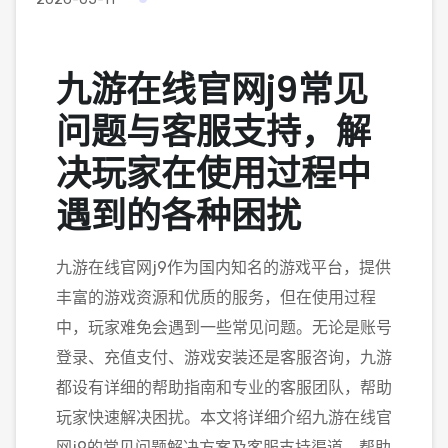
九游在线官网j9常见
问题与客服支持，解
决玩家在使用过程中
遇到的各种困扰
九游在线官网j9作为国内知名的游戏平台，提供
丰富的游戏资源和优质的服务，但在使用过程
中，玩家难免会遇到一些常见问题。无论是账号
登录、充值支付、游戏安装还是客服咨询，九游
都设有详细的帮助指南和专业的客服团队，帮助
玩家快速解决困扰。本文将详细介绍九游在线官
网j9的常见问题解决方案及客服支持渠道，帮助