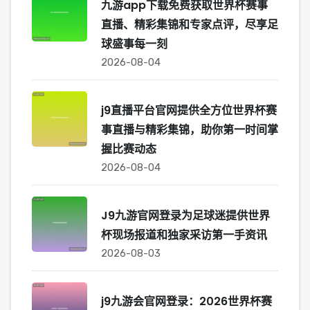
九游app下载免费获取世界杯赛事
直播、精彩集锦和专家点评，尽享足
球盛事每一刻
2026-08-04
j9直播平台官网提供全方位世界杯赛
事直播与精彩集锦，助你第一时间掌
握比赛动态
2026-08-04
J9九游官网登录为足球迷提供世界
杯现场报道和独家采访第一手资讯
2026-08-03
j9九游会官网登录：2026世界杯赛