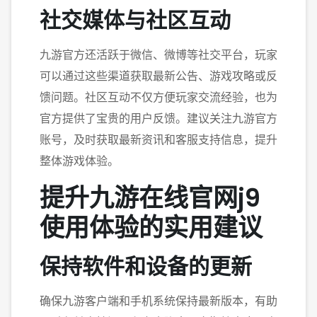
社交媒体与社区互动
九游官方还活跃于微信、微博等社交平台，玩家
可以通过这些渠道获取最新公告、游戏攻略或反
馈问题。社区互动不仅方便玩家交流经验，也为
官方提供了宝贵的用户反馈。建议关注九游官方
账号，及时获取最新资讯和客服支持信息，提升
整体游戏体验。
提升九游在线官网j9
使用体验的实用建议
保持软件和设备的更新
确保九游客户端和手机系统保持最新版本，有助