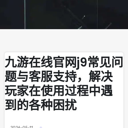
九游在线官网j9常见问
题与客服支持，解决
玩家在使用过程中遇
到的各种困扰
2026-05-11