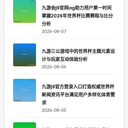
九游会j9官网ag助力用户第一时间
掌握2026年世界杯比赛赛程与比分
分析
2026-08-07
九游三公游戏中的世界杯主题元素设
计与玩家互动体验分析
2026-08-06
九游j9官方登录入口打造权威世界杯
新闻资讯平台满足用户多样化体育需
求
2026-08-05