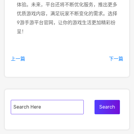
体验。未来，平台还将不断优化服务，推出更多
优质游戏内容，满足玩家不断变化的需求。选择
9游手游平台官网，让你的游戏生活更加精彩纷
呈！
上一篇
下一篇