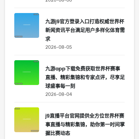
2026-08-06
九游j9官方登录入口打造权威世界杯
新闻资讯平台满足用户多样化体育需
求
2026-08-05
九游app下载免费获取世界杯赛事
直播、精彩集锦和专家点评，尽享足
球盛事每一刻
2026-08-04
j9直播平台官网提供全方位世界杯赛
事直播与精彩集锦，助你第一时间掌
握比赛动态