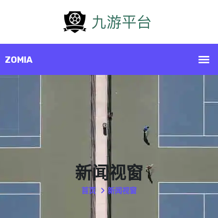
新闻视窗
首页
新闻视窗