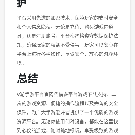
护
平台采用先进的加密技术，保障玩家的支付安全
和个人信息隐私。无论是充值、购买游戏内道
具，还是注册账号，平台都严格遵守数据保护法
规，确保玩家的权益不受侵害。玩家可以安心在
平台上进行各种操作，享受安全、放心的游戏环
境。
总结
9游手游平台官网凭借多平台游戏下载支持、丰
富的游戏资源、便捷的操作流程以及完善的安全
保障，为广大手游爱好者提供了一个优质的游戏
资源平台。无论你使用何种设备，都能在这里找
到心仪的游戏，随时随地畅玩，享受极致的游戏