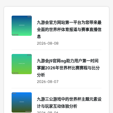
九游会官方网站第一平台为您带来最
全面的世界杯体育报道与赛事直播信
息
2026-08-08
九游会j9官网ag助力用户第一时间
掌握2026年世界杯比赛赛程与比分
分析
2026-08-07
九游三公游戏中的世界杯主题元素设
计与玩家互动体验分析