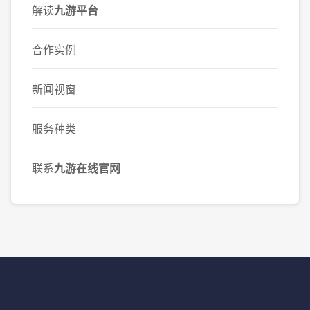
解读
九游平台
合作实例
新闻视窗
服务种类
联系
九游在线官网